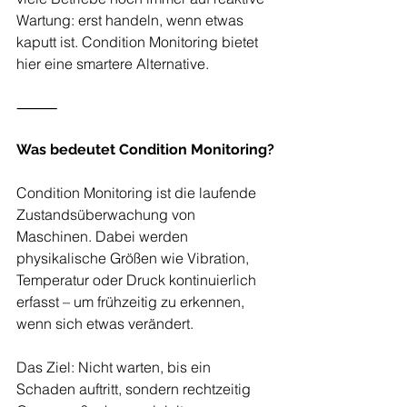
Wartung: erst handeln, wenn etwas 
kaputt ist. Condition Monitoring bietet 
hier eine smartere Alternative.
⸻
Was bedeutet Condition Monitoring?
Condition Monitoring ist die laufende 
Zustandsüberwachung von 
Maschinen. Dabei werden 
physikalische Größen wie Vibration, 
Temperatur oder Druck kontinuierlich 
erfasst – um frühzeitig zu erkennen, 
wenn sich etwas verändert.
Das Ziel: Nicht warten, bis ein 
Schaden auftritt, sondern rechtzeitig 