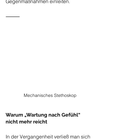
Gegenmaßnahmen einleiten.
⸻
Mechanisches Stethoskop
Warum „Wartung nach Gefühl“ 
nicht mehr reicht
In der Vergangenheit verließ man sich 