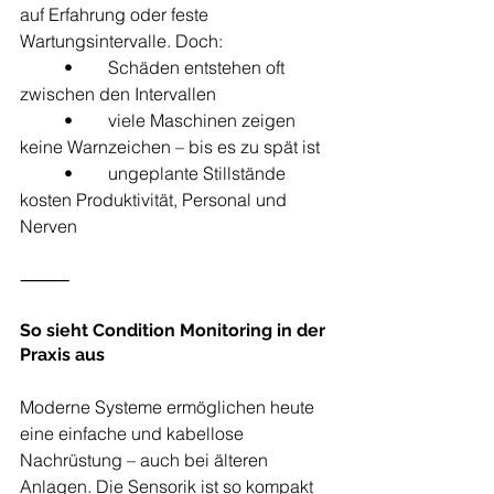
auf Erfahrung oder feste 
Wartungsintervalle. Doch:
	•	Schäden entstehen oft 
zwischen den Intervallen
	•	viele Maschinen zeigen 
keine Warnzeichen – bis es zu spät ist
	•	ungeplante Stillstände 
kosten Produktivität, Personal und 
Nerven
⸻
So sieht Condition Monitoring in der 
Praxis aus
Moderne Systeme ermöglichen heute 
eine einfache und kabellose 
Nachrüstung – auch bei älteren 
Anlagen. Die Sensorik ist so kompakt 